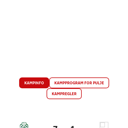
KAMPINFO
KAMPPROGRAM FOR PULJE
KAMPREGLER