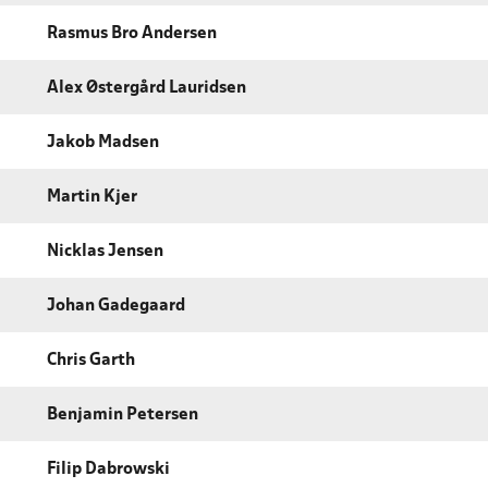
Rasmus Bro Andersen
Alex Østergård Lauridsen
Jakob Madsen
Martin Kjer
Nicklas Jensen
Johan Gadegaard
Chris Garth
Benjamin Petersen
Filip Dabrowski