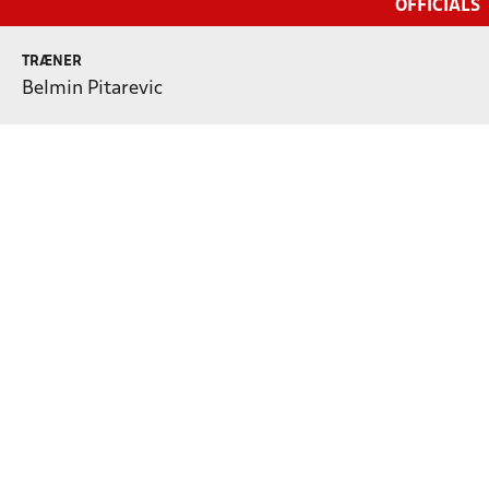
OFFICIALS
TRÆNER
Belmin Pitarevic