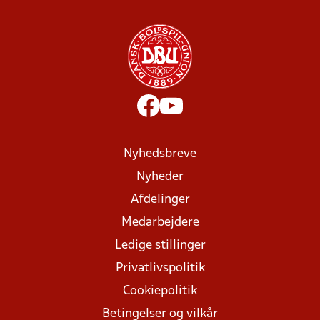
Nyhedsbreve
Nyheder
Afdelinger
Medarbejdere
Ledige stillinger
Privatlivspolitik
Cookiepolitik
Betingelser og vilkår