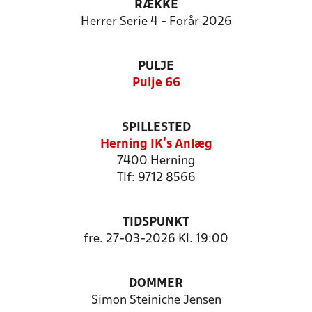
RÆKKE
Herrer Serie 4 - Forår 2026
PULJE
Pulje 66
SPILLESTED
Herning IK's Anlæg
7400 Herning
Tlf: 9712 8566
TIDSPUNKT
fre. 27-03-2026 Kl. 19:00
DOMMER
Simon Steiniche Jensen