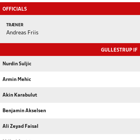
OFFICIALS
TRÆNER
Andreas Friis
GULLESTRUP IF
Nurdin Suljic
Armin Mehic
Akin Karabulut
Benjamin Akselsen
Ali Zeyad Faisal