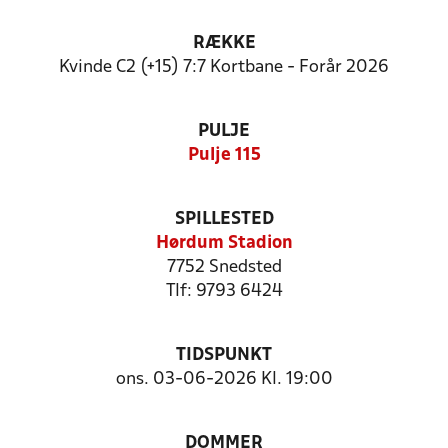
RÆKKE
Kvinde C2 (+15) 7:7 Kortbane - Forår 2026
PULJE
Pulje 115
SPILLESTED
Hørdum Stadion
7752 Snedsted
Tlf: 9793 6424
TIDSPUNKT
ons. 03-06-2026 Kl. 19:00
DOMMER