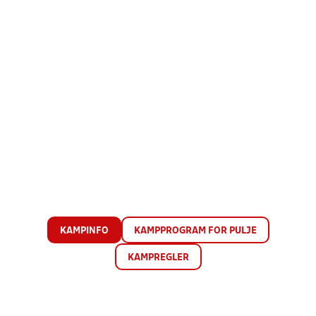
KAMPINFO
KAMPPROGRAM FOR PULJE
KAMPREGLER