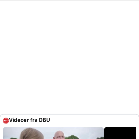
Videoer fra DBU