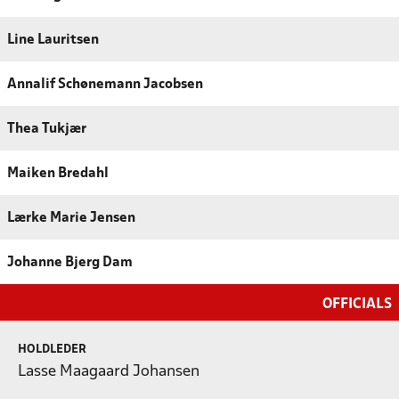
Line Lauritsen
Annalif Schønemann Jacobsen
Thea Tukjær
Maiken Bredahl
Lærke Marie Jensen
Johanne Bjerg Dam
OFFICIALS
HOLDLEDER
Lasse Maagaard Johansen