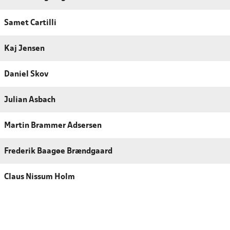
Samet Cartilli
Kaj Jensen
Daniel Skov
Julian Asbach
Martin Brammer Adsersen
Frederik Baagøe Brændgaard
Claus Nissum Holm