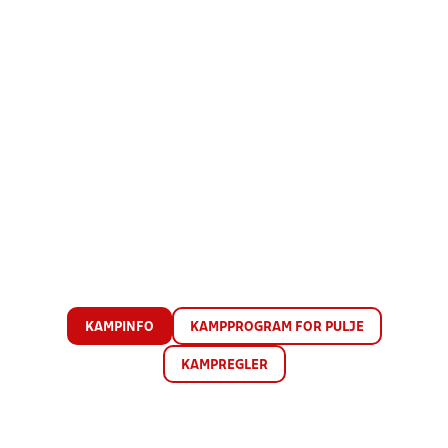
KAMPINFO
KAMPPROGRAM FOR PULJE
KAMPREGLER