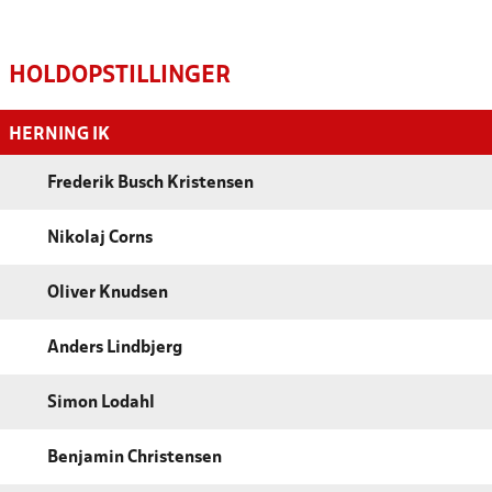
HOLDOPSTILLINGER
HERNING IK
Frederik Busch Kristensen
Nikolaj Corns
Oliver Knudsen
Anders Lindbjerg
Simon Lodahl
Benjamin Christensen