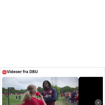
Videoer fra DBU