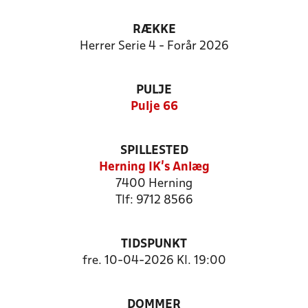
RÆKKE
Herrer Serie 4 - Forår 2026
PULJE
Pulje 66
SPILLESTED
Herning IK's Anlæg
7400 Herning
Tlf: 9712 8566
TIDSPUNKT
fre. 10-04-2026 Kl. 19:00
DOMMER