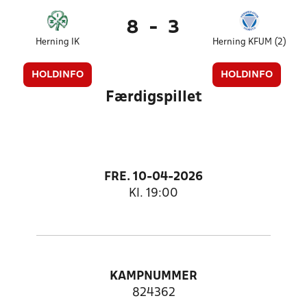
8
-
3
Herning IK
Herning KFUM (2)
HOLDINFO
HOLDINFO
Færdigspillet
FRE. 10-04-2026
Kl. 19:00
KAMPNUMMER
824362