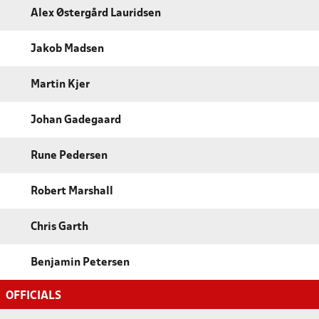
Alex Østergård Lauridsen
Jakob Madsen
Martin Kjer
Johan Gadegaard
Rune Pedersen
Robert Marshall
Chris Garth
Benjamin Petersen
OFFICIALS