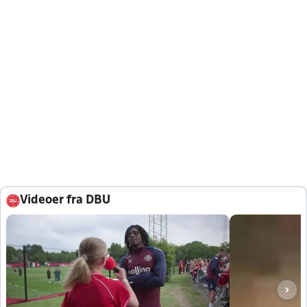
Videoer fra DBU