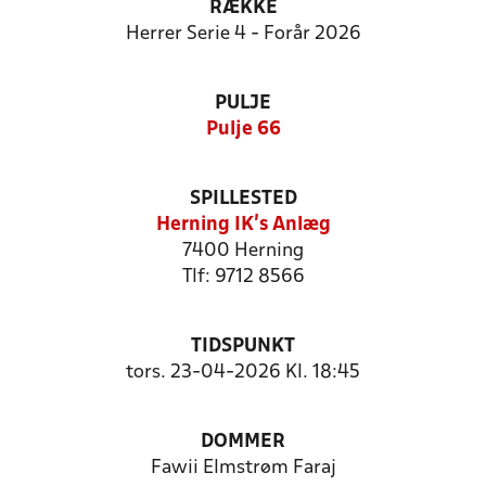
RÆKKE
Herrer Serie 4 - Forår 2026
PULJE
Pulje 66
SPILLESTED
Herning IK's Anlæg
7400 Herning
Tlf: 9712 8566
TIDSPUNKT
tors. 23-04-2026 Kl. 18:45
DOMMER
Fawii Elmstrøm Faraj