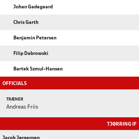
Johan Gadegaard
Chris Garth
Benjamin Petersen
Filip Dabrowski
Bartek Szmul-Hansen
OFFICIALS
TRÆNER
Andreas Friis
TJØRRING IF
Jacob Jørgensen