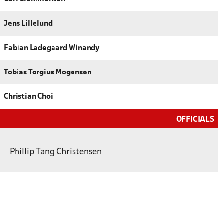
Jens Lillelund
Fabian Ladegaard Winandy
Tobias Torgius Mogensen
Christian Choi
OFFICIALS
Phillip Tang Christensen