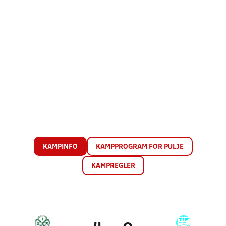
KAMPINFO
KAMPPROGRAM FOR PULJE
KAMPREGLER