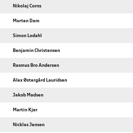
Nikolaj Corns
Morten Dam
Simon Lodahl
Benjamin Christensen
Rasmus Bro Andersen
Alex Østergård Lauridsen
Jakob Madsen
Martin Kjer
Nicklas Jensen