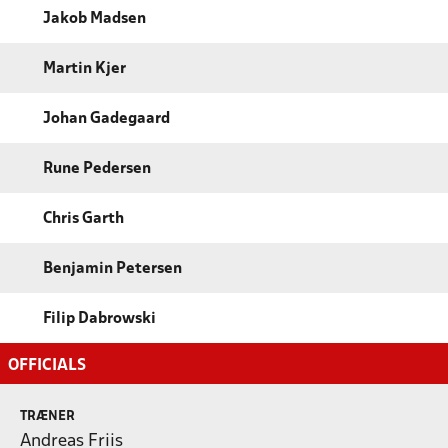
Jakob Madsen
Martin Kjer
Johan Gadegaard
Rune Pedersen
Chris Garth
Benjamin Petersen
Filip Dabrowski
OFFICIALS
TRÆNER
Andreas Friis