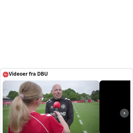
Videoer fra DBU