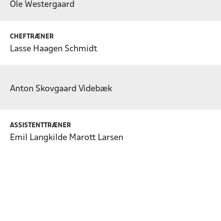
Ole Westergaard
CHEFTRÆNER
Lasse Haagen Schmidt
Anton Skovgaard Videbæk
ASSISTENTTRÆNER
Emil Langkilde Marott Larsen