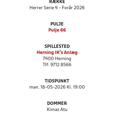
RÆKKE
Herrer Serie 4 - Forår 2026
PULJE
Pulje 66
SPILLESTED
Herning IK's Anlæg
7400 Herning
Tlf: 9712 8566
TIDSPUNKT
man. 18-05-2026 Kl. 19:00
DOMMER
Kimaz Atu