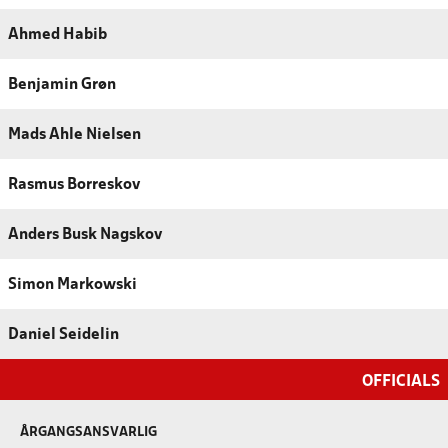
Ahmed Habib
Benjamin Grøn
Mads Ahle Nielsen
Rasmus Borreskov
Anders Busk Nagskov
Simon Markowski
Daniel Seidelin
OFFICIALS
ÅRGANGSANSVARLIG