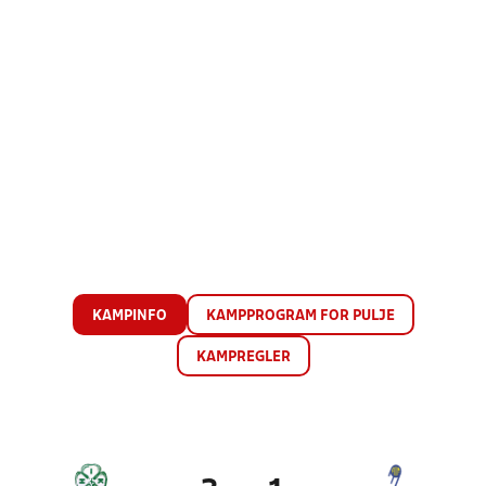
KAMPINFO
KAMPPROGRAM FOR PULJE
KAMPREGLER