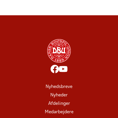
Nyhedsbreve
Nyheder
Afdelinger
Medarbejdere