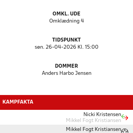
OMKL. UDE
Omklædning 4
TIDSPUNKT
søn. 26-04-2026 Kl. 15:00
DOMMER
Anders Harbo Jensen
KAMPFAKTA
Nicki Kristensen
Mikkel Fogt Kristiansen
Mikkel Fogt Kristiansen