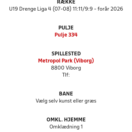
RÆKKE
U19 Drenge Liga 4 (07-08) 11:11/9:9 - forår 2026
PULJE
Pulje 334
SPILLESTED
Metropol Park (Viborg)
8800 Viborg
Tlf:
BANE
Vælg selv kunst eller græs
OMKL. HJEMME
Omklædning 1