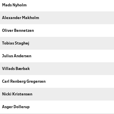
Mads Nyholm
Alexander Makholm
Oliver Bennetzen
Tobias Staghøj
Julius Andersen
Villads Bærbak
Carl Renberg Gregersen
Nicki Kristensen
Asger Dollerup