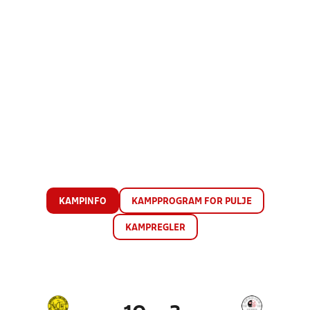
KAMPINFO
KAMPPROGRAM FOR PULJE
KAMPREGLER