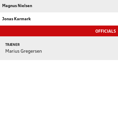
Magnus Nielsen
Jonas Karmark
OFFICIALS
TRÆNER
Marius Gregersen