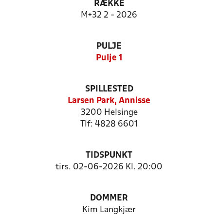
RÆKKE
M+32 2 - 2026
PULJE
Pulje 1
SPILLESTED
Larsen Park, Annisse
3200 Helsinge
Tlf: 4828 6601
TIDSPUNKT
tirs. 02-06-2026 Kl. 20:00
DOMMER
Kim Langkjær