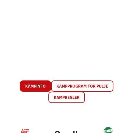
KAMPINFO
KAMPPROGRAM FOR PULJE
KAMPREGLER