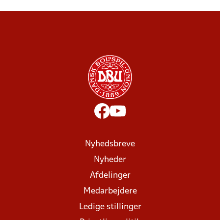
Nyhedsbreve
Nyheder
Afdelinger
Medarbejdere
Ledige stillinger