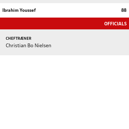
Ibrahim Youssef
88
OFFICIALS
CHEFTRÆNER
Christian Bo Nielsen