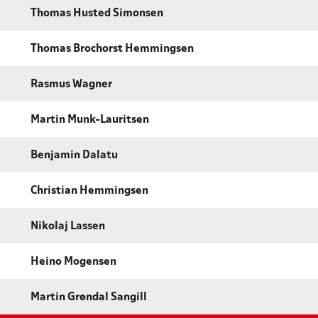
Thomas Husted Simonsen
Thomas Brochorst Hemmingsen
Rasmus Wagner
Martin Munk-Lauritsen
Benjamin Dalatu
Christian Hemmingsen
Nikolaj Lassen
Heino Mogensen
Martin Grøndal Sangill