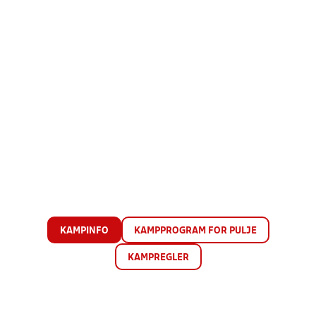
KAMPINFO
KAMPPROGRAM FOR PULJE
KAMPREGLER