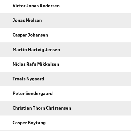
Victor Jonas Andersen
Jonas Nielsen
Casper Johansen
Martin Hartvig Jensen
Niclas Rafn Mikkelsen
Troels Nygaard
Peter Søndergaard
Christian Thorn Christensen
Casper Boytang