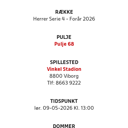
RÆKKE
Herrer Serie 4 - Forår 2026
PULJE
Pulje 68
SPILLESTED
Vinkel Stadion
8800 Viborg
Tlf: 8663 9222
TIDSPUNKT
lør. 09-05-2026 Kl. 13:00
DOMMER