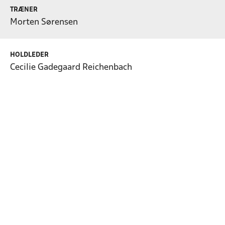
TRÆNER
Morten Sørensen
HOLDLEDER
Cecilie Gadegaard Reichenbach