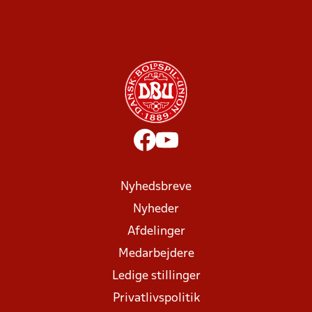
Nyhedsbreve
Nyheder
Afdelinger
Medarbejdere
Ledige stillinger
Privatlivspolitik