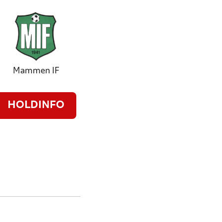
Mammen IF
HOLDINFO