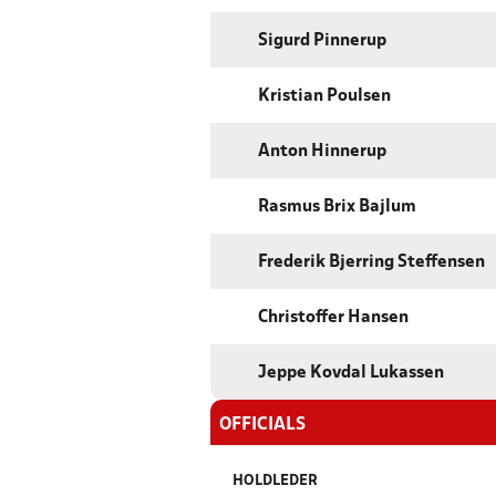
Sigurd Pinnerup
Kristian Poulsen
Anton Hinnerup
Rasmus Brix Bajlum
Frederik Bjerring Steffensen
Christoffer Hansen
Jeppe Kovdal Lukassen
OFFICIALS
HOLDLEDER