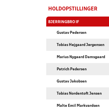
HOLDOPSTILLINGER
BJERRINGBRO IF
Gustav Pedersen
Tobias Højgaard Jørgensen
Marius Nygaard Damsgaard
Patrich Pedersen
Gustav Jakobsen
Tobias Nordentoft Jensen
Malte Emil Markvardsen