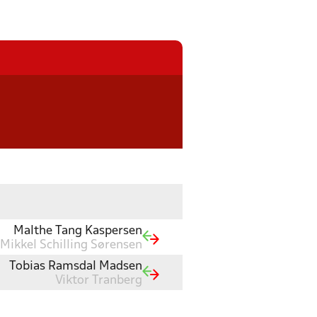
Malthe Tang Kaspersen
Mikkel Schilling Sørensen
Tobias Ramsdal Madsen
Viktor Tranberg