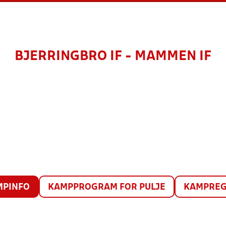
BJERRINGBRO IF - MAMMEN IF
MPINFO
KAMPPROGRAM FOR PULJE
KAMPREG