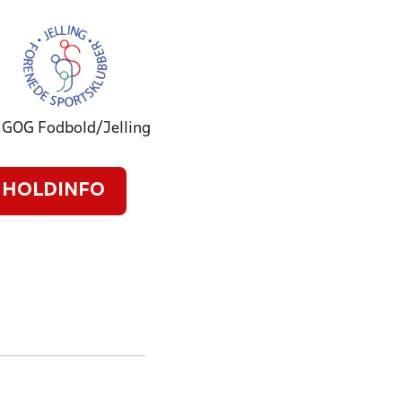
 GOG Fodbold/Jelling
HOLDINFO