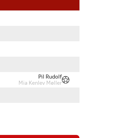
Pil Rudolf
Mia Kenlev Møller