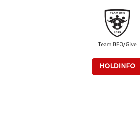
Team BFO/Give
HOLDINFO