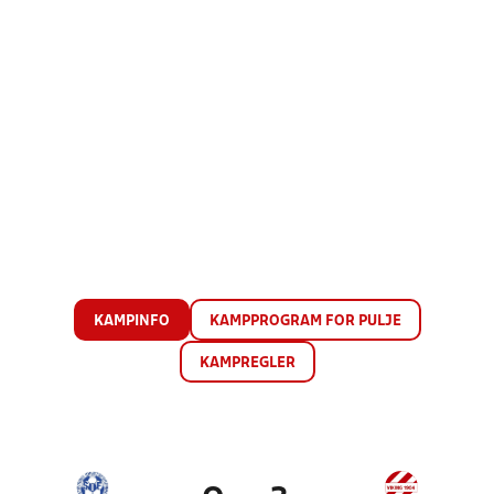
KAMPINFO
KAMPPROGRAM FOR PULJE
KAMPREGLER