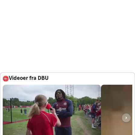
Videoer fra DBU