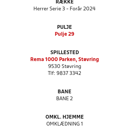
RÆKKE
Herrer Serie 3 - Forår 2024
PULJE
Pulje 29
SPILLESTED
Rema 1000 Parken, Støvring
9530 Støvring
Tlf: 9837 3342
BANE
BANE 2
OMKL. HJEMME
OMKLÆDNING 1