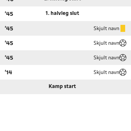
1. halvleg slut
'45
Skjult navn
'45
Skjult navn
'45
Skjult navn
'45
Skjult navn
'14
Kamp start