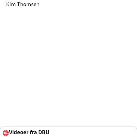
Kim Thomsen
Videoer fra DBU