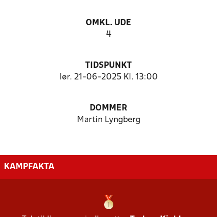
OMKL. UDE
4
TIDSPUNKT
lør. 21-06-2025 Kl. 13:00
DOMMER
Martin Lyngberg
KAMPFAKTA