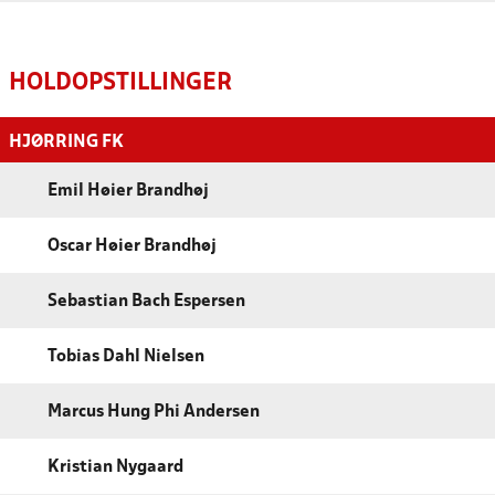
HOLDOPSTILLINGER
HJØRRING FK
Emil Høier Brandhøj
Oscar Høier Brandhøj
Sebastian Bach Espersen
Tobias Dahl Nielsen
Marcus Hung Phi Andersen
Kristian Nygaard