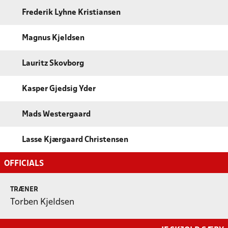
Frederik Lyhne Kristiansen
Magnus Kjeldsen
Lauritz Skovborg
Kasper Gjedsig Yder
Mads Westergaard
Lasse Kjærgaard Christensen
OFFICIALS
TRÆNER
Torben Kjeldsen