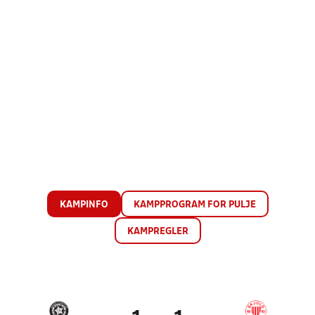
KAMPINFO
KAMPPROGRAM FOR PULJE
KAMPREGLER