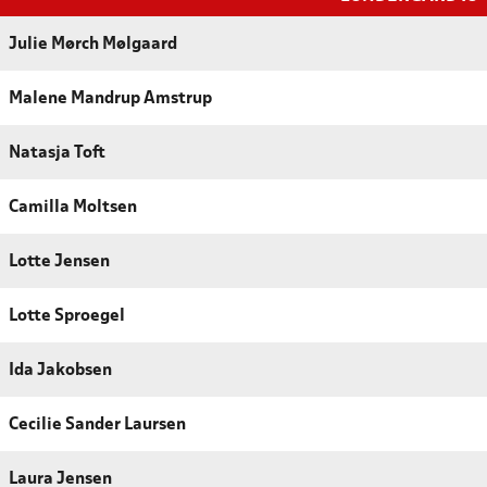
Julie Mørch Mølgaard
Malene Mandrup Amstrup
Natasja Toft
Camilla Moltsen
Lotte Jensen
Lotte Sproegel
Ida Jakobsen
Cecilie Sander Laursen
Laura Jensen