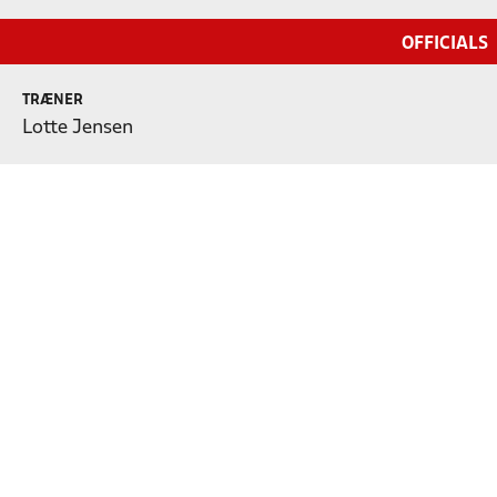
OFFICIALS
TRÆNER
Lotte Jensen