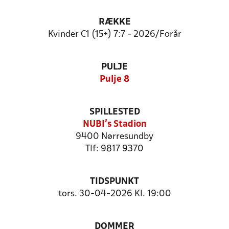
RÆKKE
Kvinder C1 (15+) 7:7 - 2026/Forår
PULJE
Pulje 8
SPILLESTED
NUBI's Stadion
9400 Nørresundby
Tlf: 9817 9370
TIDSPUNKT
tors. 30-04-2026 Kl. 19:00
DOMMER