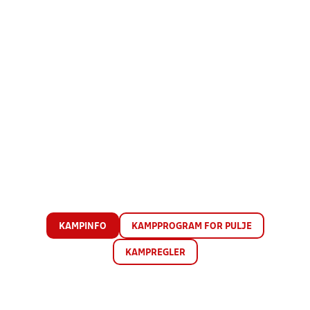
KAMPINFO
KAMPPROGRAM FOR PULJE
KAMPREGLER