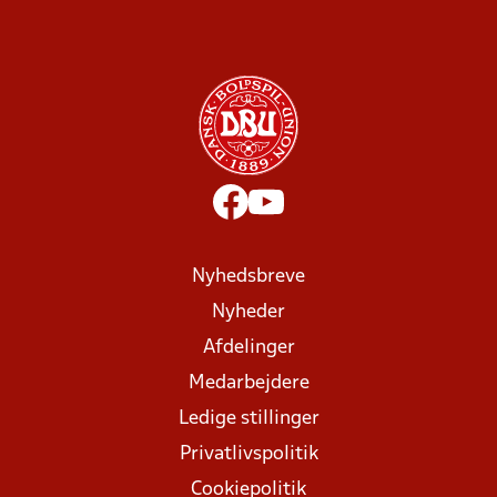
Nyhedsbreve
Nyheder
Afdelinger
Medarbejdere
Ledige stillinger
Privatlivspolitik
Cookiepolitik