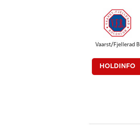
Vaarst/Fjellerad B
HOLDINFO