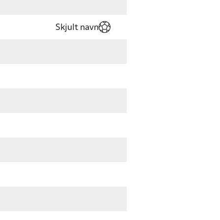
Skjult navn