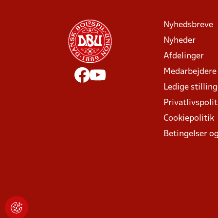
Nyhedsbreve
Nyheder
Afdelinger
Medarbejdere
Ledige stillin
Privatlivspolit
Cookiepolitik
Betingelser og