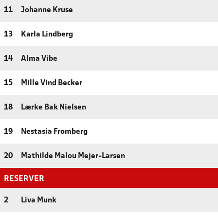
11
Johanne Kruse
13
Karla Lindberg
14
Alma Vibe
15
Mille Vind Becker
18
Lærke Bak Nielsen
19
Nestasia Fromberg
20
Mathilde Malou Mejer-Larsen
RESERVER
2
Liva Munk