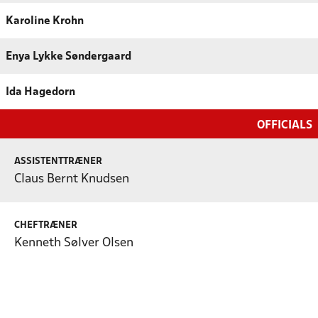
Karoline Krohn
Enya Lykke Søndergaard
Ida Hagedorn
OFFICIALS
ASSISTENTTRÆNER
Claus Bernt Knudsen
CHEFTRÆNER
Kenneth Sølver Olsen