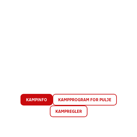
KAMPINFO
KAMPPROGRAM FOR PULJE
KAMPREGLER