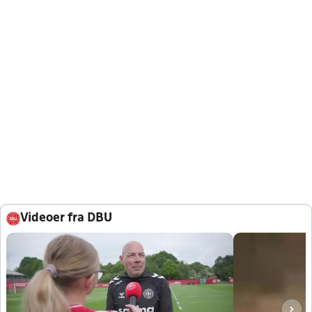
Videoer fra DBU