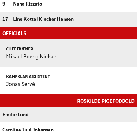
9
Nana Rizzato
17
Line Kottal Kløcher Hansen
OFFICIALS
CHEFTRÆNER
Mikael Boeng Nielsen
KAMPKLAR ASSISTENT
Jonas Servé
ROSKILDE PIGEFODBOLD
Emilie Lund
Caroline Juul Johansen