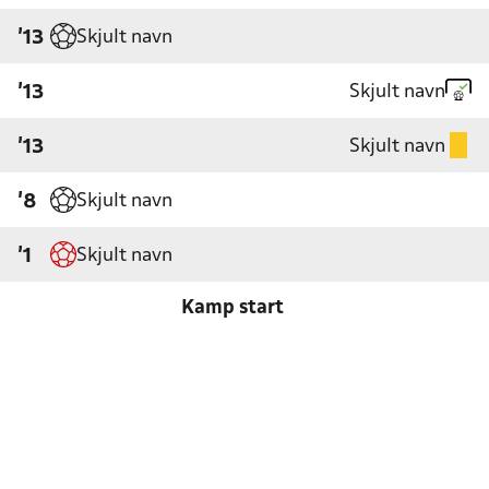
Skjult navn
'13
Skjult navn
'13
Skjult navn
'13
Skjult navn
'8
Skjult navn
'1
Kamp start