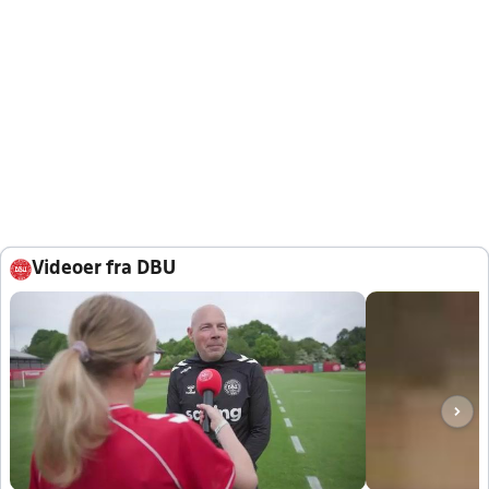
Videoer fra DBU