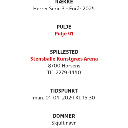
RÆKKE
Herrer Serie 3 - Forår 2024
PULJE
Pulje 41
SPILLESTED
Stensballe Kunstgræs Arena
8700 Horsens
Tlf: 2279 4440
TIDSPUNKT
man. 01-04-2024 Kl. 15:30
DOMMER
Skjult navn