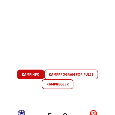
KAMPINFO
KAMPPROGRAM FOR PULJE
KAMPREGLER