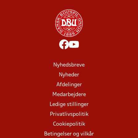
Nyhedsbreve
Nyheder
Afdelinger
Medarbejdere
Ledige stillinger
Privatlivspolitik
Cookiepolitik
Betingelser og vilkår