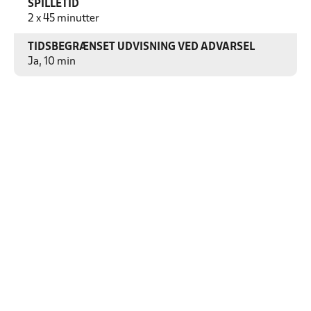
SPILLETID
2 x 45 minutter
TIDSBEGRÆNSET UDVISNING VED ADVARSEL
Ja, 10 min