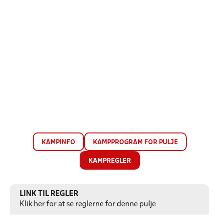
KAMPINFO
KAMPPROGRAM FOR PULJE
KAMPREGLER
LINK TIL REGLER
Klik her for at se reglerne for denne pulje