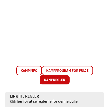
KAMPINFO
KAMPPROGRAM FOR PULJE
KAMPREGLER
LINK TIL REGLER
Klik her for at se reglerne for denne pulje