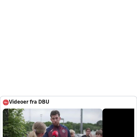
Videoer fra DBU