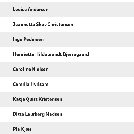
Louise Andersen
Jeannette Skov Christensen
Inge Pedersen
Henriette Hildebrandt Bjerregaard
Caroline Nielsen
Camilla Hvilsom
Katja Quist Kristensen
Ditte Laurberg Madsen
Pia Kjær