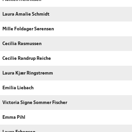
Laura Amalie Schmidt
Mille Foldager Sørensen
Cecilia Rasmussen
Cecilie Randrup Reiche
Laura Kjær Ringstrømm
Emilia Liebach
Victoria Signe Sommer Fischer
Emma Pihl