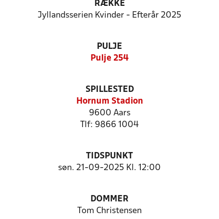
RÆKKE
Jyllandsserien Kvinder - Efterår 2025
PULJE
Pulje 254
SPILLESTED
Hornum Stadion
9600 Aars
Tlf: 9866 1004
TIDSPUNKT
søn. 21-09-2025 Kl. 12:00
DOMMER
Tom Christensen