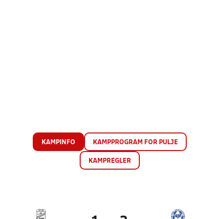
KAMPINFO
KAMPPROGRAM FOR PULJE
KAMPREGLER