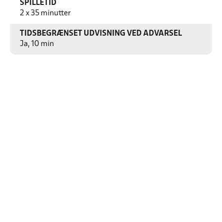
SPILLETID
2 x 35 minutter
TIDSBEGRÆNSET UDVISNING VED ADVARSEL
Ja, 10 min