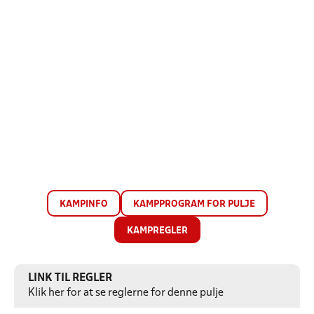
KAMPINFO
KAMPPROGRAM FOR PULJE
KAMPREGLER
LINK TIL REGLER
Klik her for at se reglerne for denne pulje