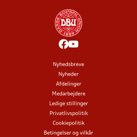
Nyhedsbreve
Nyheder
Afdelinger
Medarbejdere
Ledige stillinger
Privatlivspolitik
Cookiepolitik
Betingelser og vilkår