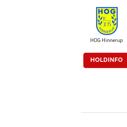
HOG Hinnerup
HOLDINFO