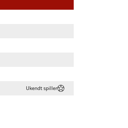
Ukendt spiller