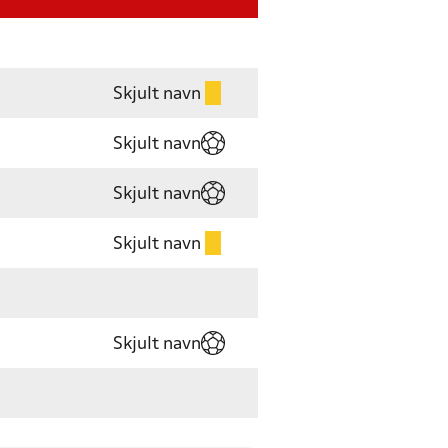
Skjult navn
Skjult navn
Skjult navn
Skjult navn
Skjult navn