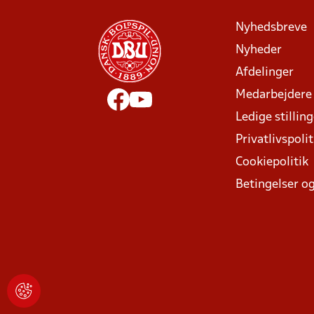
Nyhedsbreve
Nyheder
Afdelinger
Medarbejdere
Ledige stillin
Privatlivspolit
Cookiepolitik
Betingelser og