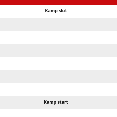
Kamp slut
Kamp start