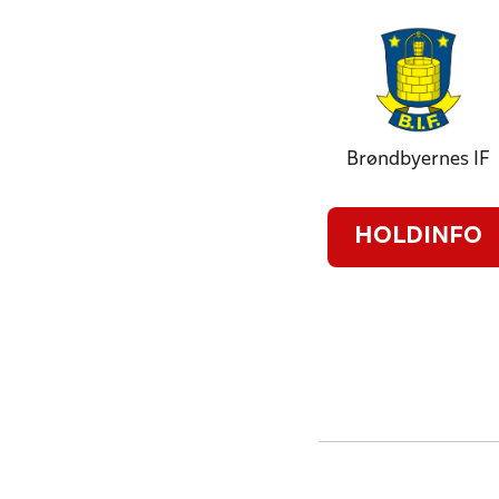
Brøndbyernes IF
HOLDINFO