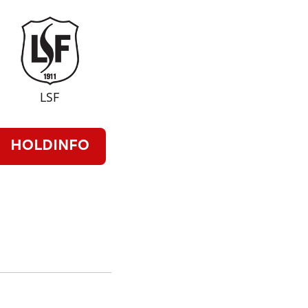
LSF
HOLDINFO