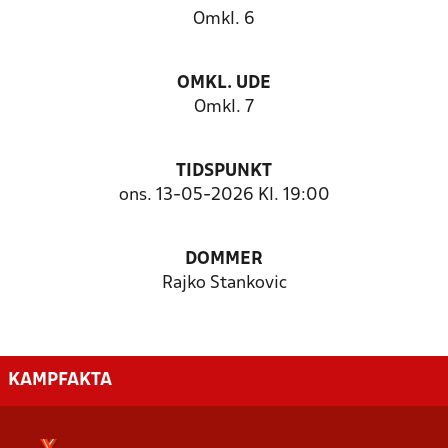
Omkl. 6
OMKL. UDE
Omkl. 7
TIDSPUNKT
ons. 13-05-2026 Kl. 19:00
DOMMER
Rajko Stankovic
KAMPFAKTA