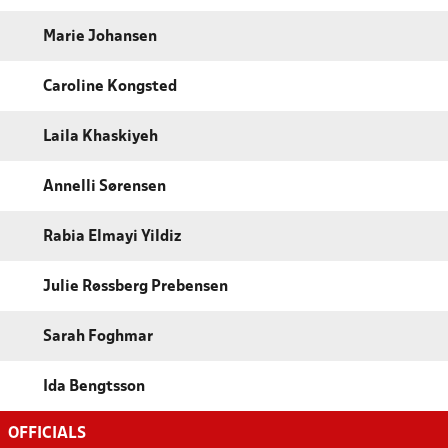
Marie Johansen
Caroline Kongsted
Laila Khaskiyeh
Annelli Sørensen
Rabia Elmayi Yildiz
Julie Røssberg Prebensen
Sarah Foghmar
Ida Bengtsson
OFFICIALS