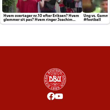
Hvem overtager nr.10 efter Eriksen? Hvem
Ung vs. Gamm
glemmer sit pas? Hvem ringer Joachim
#football
altid til efter kampe?