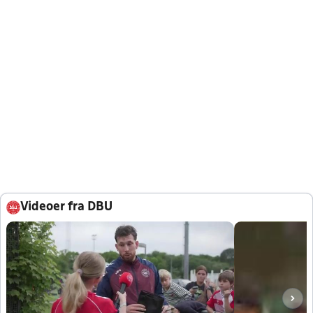
Videoer fra DBU