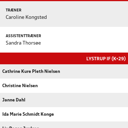
TRÆNER
Caroline Kongsted
ASSISTENTTRÆNER
Sandra Thorsøe
LYSTRUP IF (K+29)
Cathrine Kure Pleth Nielsen
Christine Nielsen
Janne Dahl
Ida Marie Schmidt Konge