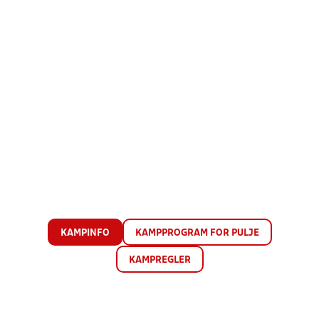
KAMPINFO
KAMPPROGRAM FOR PULJE
KAMPREGLER