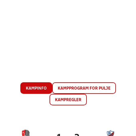
KAMPINFO
KAMPPROGRAM FOR PULJE
KAMPREGLER