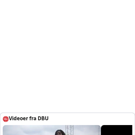
Videoer fra DBU