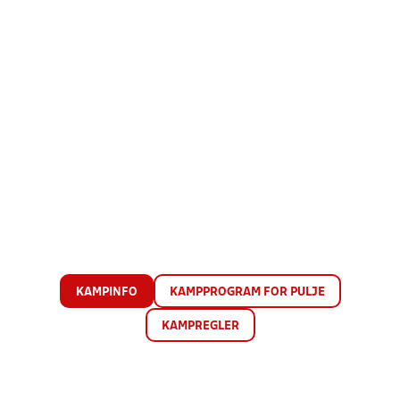
KAMPINFO
KAMPPROGRAM FOR PULJE
KAMPREGLER