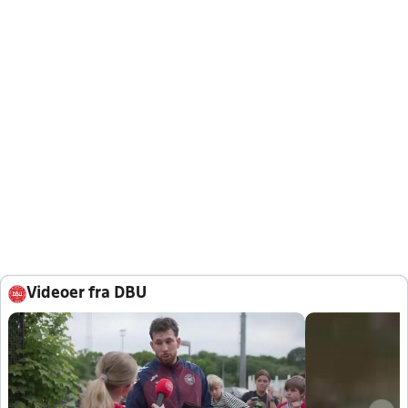
Videoer fra DBU