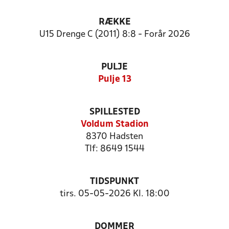
RÆKKE
U15 Drenge C (2011) 8:8 - Forår 2026
PULJE
Pulje 13
SPILLESTED
Voldum Stadion
8370 Hadsten
Tlf: 8649 1544
TIDSPUNKT
tirs. 05-05-2026 Kl. 18:00
DOMMER