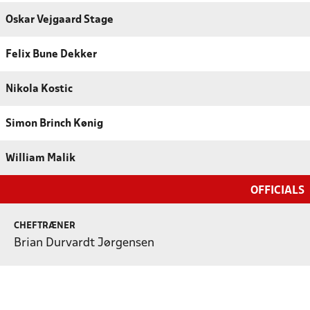
Oskar Vejgaard Stage
Felix Bune Dekker
Nikola Kostic
Simon Brinch Kønig
William Malik
OFFICIALS
CHEFTRÆNER
Brian Durvardt Jørgensen