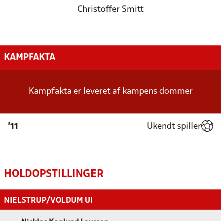
Christoffer Smitt
KAMPFAKTA
Kampfakta er leveret af kampens dommer
Ukendt spiller
'11
HOLDOPSTILLINGER
NIELSTRUP/VOLDUM UI