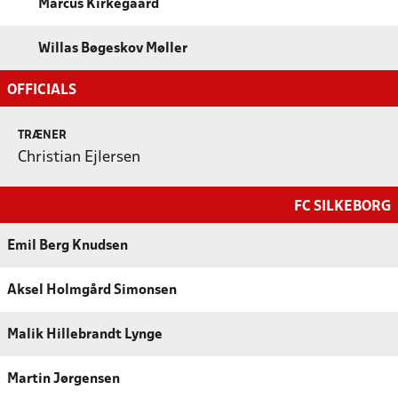
Marcus Kirkegaard
Willas Bøgeskov Møller
OFFICIALS
TRÆNER
Christian Ejlersen
FC SILKEBORG
Emil Berg Knudsen
Aksel Holmgård Simonsen
Malik Hillebrandt Lynge
Martin Jørgensen