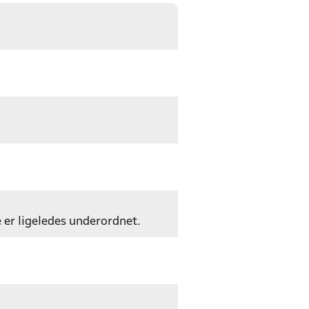
e er ligeledes underordnet.