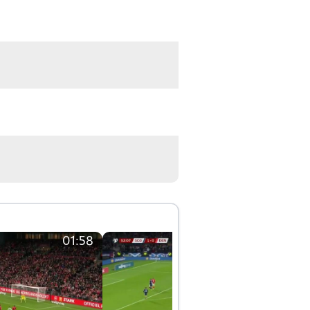
01:58
01:58