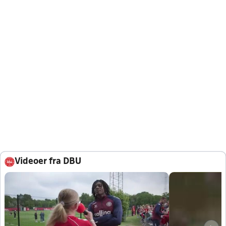
Videoer fra DBU