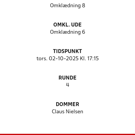
Omklædning 8
OMKL. UDE
Omklædning 6
TIDSPUNKT
tors. 02-10-2025 Kl. 17:15
RUNDE
4
DOMMER
Claus Nielsen