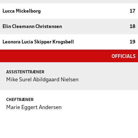
Lucca Mickelborg
17
Elin Cleemann Christensen
18
Leonora Lucia Skipper Krogsbøll
19
OFFICIALS
ASSISTENTTRÆNER
Mike Surel Abildgaard Nielsen
CHEFTRÆNER
Marie Eggert Andersen