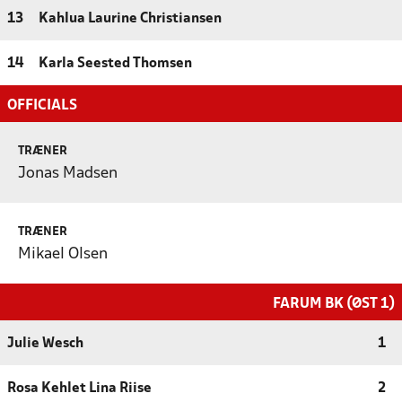
13
Kahlua Laurine Christiansen
14
Karla Seested Thomsen
OFFICIALS
TRÆNER
Jonas Madsen
TRÆNER
Mikael Olsen
FARUM BK (ØST 1)
Julie Wesch
1
Rosa Kehlet Lina Riise
2