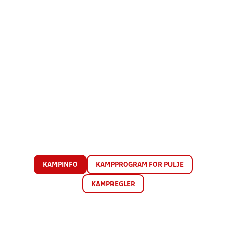
KAMPINFO
KAMPPROGRAM FOR PULJE
KAMPREGLER