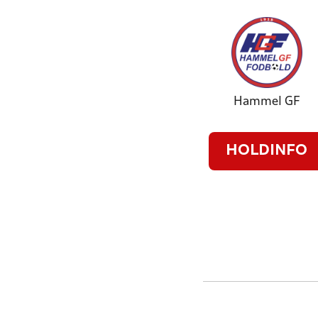
Hammel GF
HOLDINFO