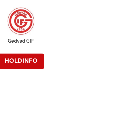
Gødvad GIF
HOLDINFO