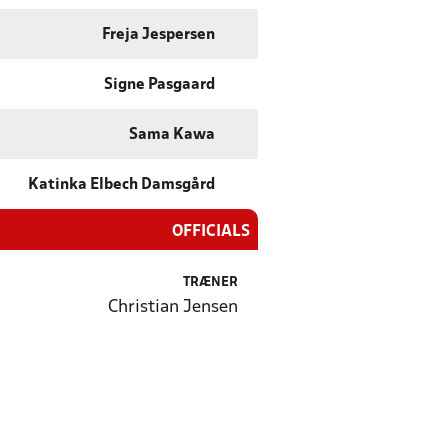
Freja Jespersen
Signe Pasgaard
Sama Kawa
Katinka Elbech Damsgård
OFFICIALS
TRÆNER
Christian Jensen