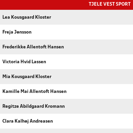
TJELE VEST SPORT
Lea Kousgaard Kloster
Freja Jønsson
Frederikke Allentoft Hansen
Victoria Hvid Lassen
Mia Kousgaard Kloster
Kamille Mai Allentoft Hansen
Regitze Abildgaard Kromann
Clara Kalhøj Andreasen