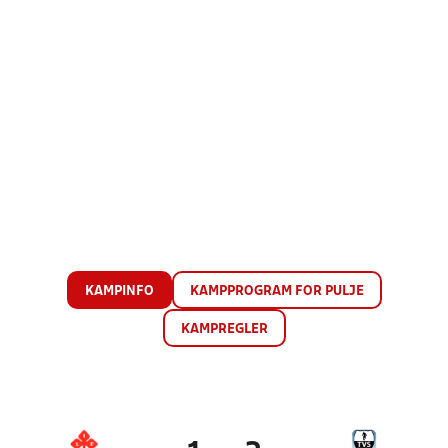
KAMPINFO
KAMPPROGRAM FOR PULJE
KAMPREGLER