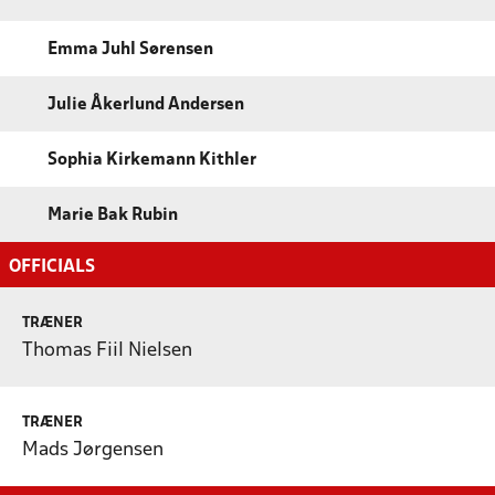
Emma Juhl Sørensen
Julie Åkerlund Andersen
Sophia Kirkemann Kithler
Marie Bak Rubin
OFFICIALS
TRÆNER
Thomas Fiil Nielsen
TRÆNER
Mads Jørgensen