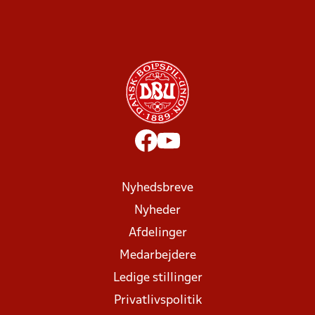
Nyhedsbreve
Nyheder
Afdelinger
Medarbejdere
Ledige stillinger
Privatlivspolitik