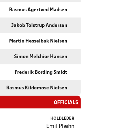
Rasmus Agertved Madsen
Jakob Tolstrup Andersen
Martin Hesselbak Nielsen
Simon Melchior Hansen
Frederik Bording Smidt
Rasmus Kildemose Nielsen
OFFICIALS
HOLDLEDER
Emil Plæhn