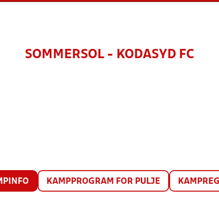
SOMMERSOL - KODASYD FC
MPINFO
KAMPPROGRAM FOR PULJE
KAMPREG