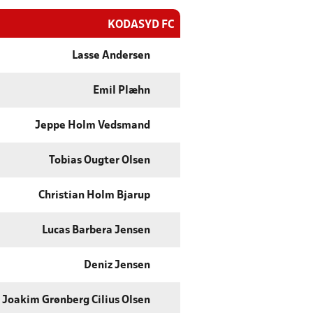
KODASYD FC
Lasse Andersen
Emil Plæhn
Jeppe Holm Vedsmand
Tobias Ougter Olsen
Christian Holm Bjarup
Lucas Barbera Jensen
Deniz Jensen
Joakim Grønberg Cilius Olsen