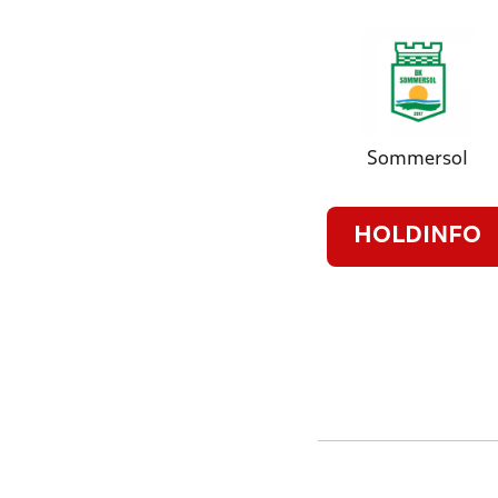
Sommersol
HOLDINFO