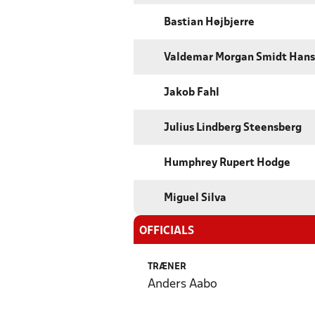
Bastian Højbjerre
Valdemar Morgan Smidt Han
Jakob Fahl
Julius Lindberg Steensberg
Humphrey Rupert Hodge
Miguel Silva
OFFICIALS
TRÆNER
Anders Aabo