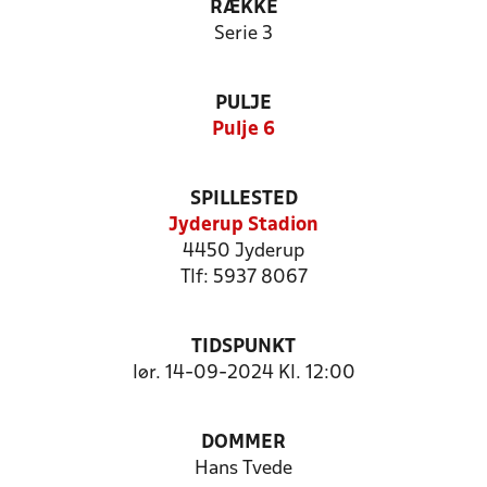
RÆKKE
Serie 3
PULJE
Pulje 6
SPILLESTED
Jyderup Stadion
4450 Jyderup
Tlf: 5937 8067
TIDSPUNKT
lør. 14-09-2024 Kl. 12:00
DOMMER
Hans Tvede