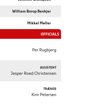
William Borup Benkjer
Mikkel Møller
OFFICIALS
Per Rugbjerg
ASSISTENT
Jesper Roed Christensen
TRÆNER
Kim Petersen