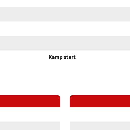
Kamp start