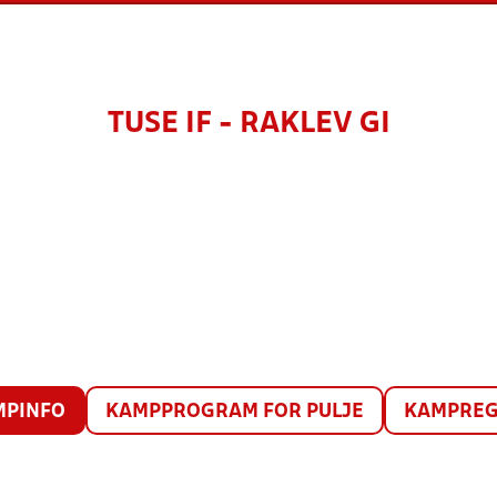
TUSE IF - RAKLEV GI
MPINFO
KAMPPROGRAM FOR PULJE
KAMPREG