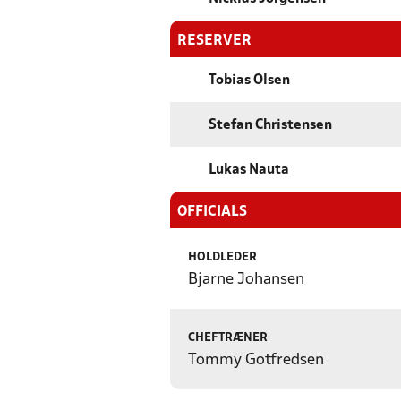
RESERVER
Tobias Olsen
Stefan Christensen
Lukas Nauta
OFFICIALS
HOLDLEDER
Bjarne Johansen
CHEFTRÆNER
Tommy Gotfredsen