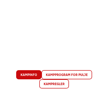
KAMPINFO
KAMPPROGRAM FOR PULJE
KAMPREGLER