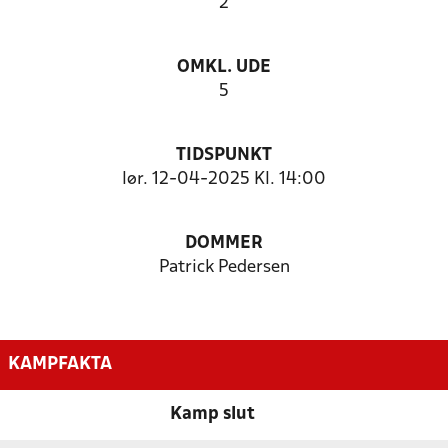
2
OMKL. UDE
5
TIDSPUNKT
lør. 12-04-2025 Kl. 14:00
DOMMER
Patrick Pedersen
KAMPFAKTA
Kamp slut