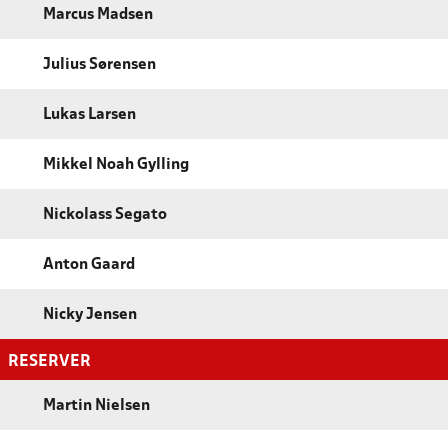
Marcus Madsen
Julius Sørensen
Lukas Larsen
Mikkel Noah Gylling
Nickolass Segato
Anton Gaard
Nicky Jensen
RESERVER
Martin Nielsen