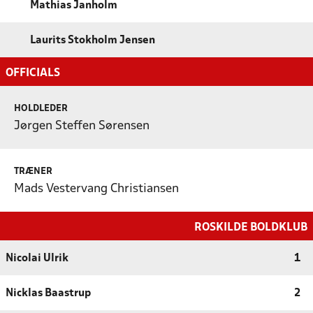
Mathias Janholm
Laurits Stokholm Jensen
OFFICIALS
HOLDLEDER
Jørgen Steffen Sørensen
TRÆNER
Mads Vestervang Christiansen
ROSKILDE BOLDKLUB
Nicolai Ulrik
1
Nicklas Baastrup
2