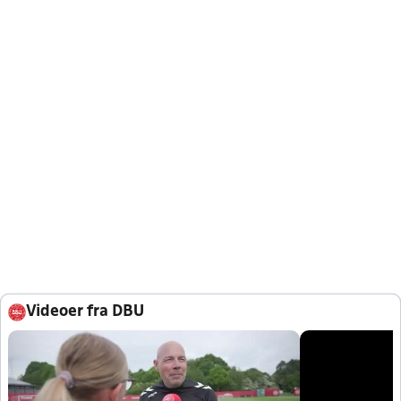
Videoer fra DBU