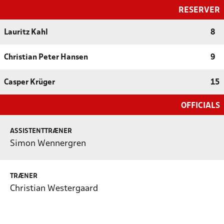
RESERVER
Lauritz Kahl
8
Christian Peter Hansen
9
Casper Krüger
15
OFFICIALS
ASSISTENTTRÆNER
Simon Wennergren
TRÆNER
Christian Westergaard