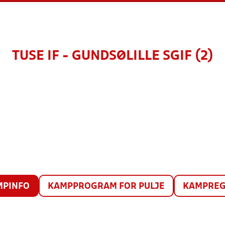
TUSE IF - GUNDSØLILLE SGIF (2)
MPINFO
KAMPPROGRAM FOR PULJE
KAMPREG