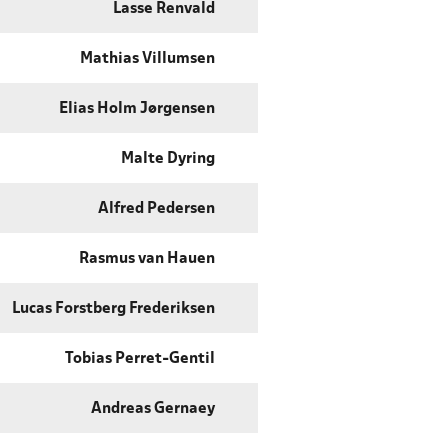
Lasse Renvald
Mathias Villumsen
Elias Holm Jørgensen
Malte Dyring
Alfred Pedersen
Rasmus van Hauen
Lucas Forstberg Frederiksen
Tobias Perret-Gentil
Andreas Gernaey