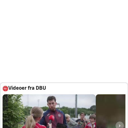
Videoer fra DBU