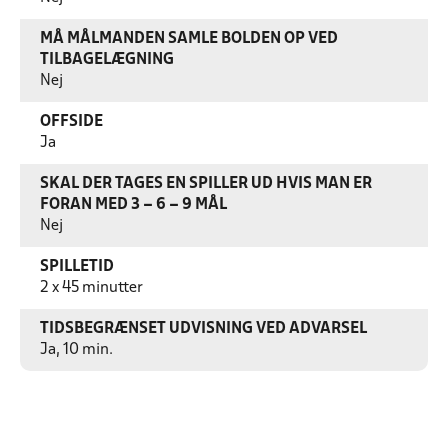
MÅ MÅLMANDEN SAMLE BOLDEN OP VED
TILBAGELÆGNING
Nej
OFFSIDE
Ja
SKAL DER TAGES EN SPILLER UD HVIS MAN ER
FORAN MED 3 – 6 – 9 MÅL
Nej
SPILLETID
2 x 45 minutter
TIDSBEGRÆNSET UDVISNING VED ADVARSEL
Ja, 10 min.