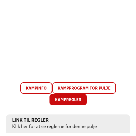
KAMPINFO
KAMPPROGRAM FOR PULJE
KAMPREGLER
LINK TIL REGLER
Klik her for at se reglerne for denne pulje