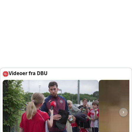
Videoer fra DBU