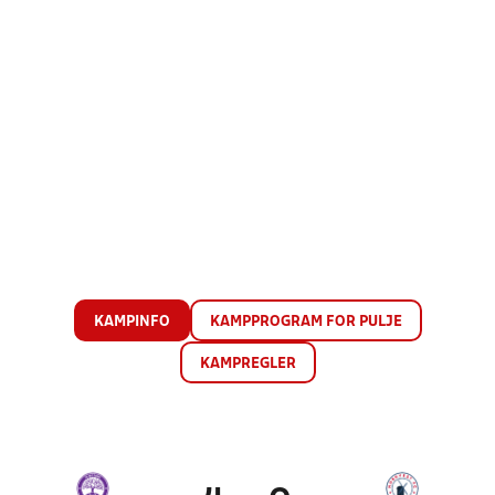
KAMPINFO
KAMPPROGRAM FOR PULJE
KAMPREGLER