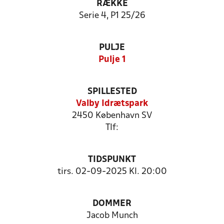
RÆKKE
Serie 4, P1 25/26
PULJE
Pulje 1
SPILLESTED
Valby Idrætspark
2450 København SV
Tlf:
TIDSPUNKT
tirs. 02-09-2025 Kl. 20:00
DOMMER
Jacob Munch