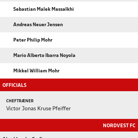
Sebastian Malek Massalkhi
Andreas Neuer Jensen
Peter Philip Mohr
Mario Alberto Ibarra Noyola
Mikkel William Mohr
OFFICIALS
CHEFTRÆNER
Victor Jonas Kruse Pfeiffer
NORDVEST FC