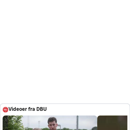
Videoer fra DBU