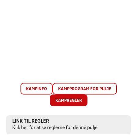
KAMPINFO
KAMPPROGRAM FOR PULJE
KAMPREGLER
LINK TIL REGLER
Klik her for at se reglerne for denne pulje