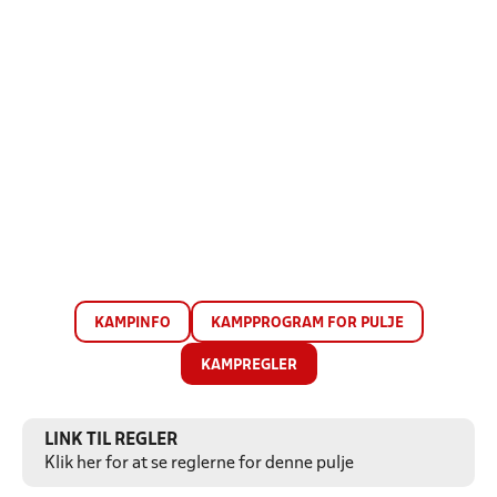
KAMPINFO
KAMPPROGRAM FOR PULJE
KAMPREGLER
LINK TIL REGLER
Klik her for at se reglerne for denne pulje