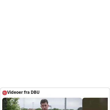
Videoer fra DBU