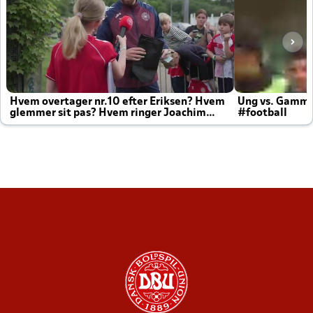
Hvem overtager nr.10 efter Eriksen? Hvem
Ung vs. Gamm
glemmer sit pas? Hvem ringer Joachim
#football
altid til efter kampe?