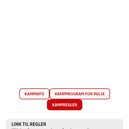
KAMPINFO
KAMPPROGRAM FOR PULJE
KAMPREGLER
LINK TIL REGLER