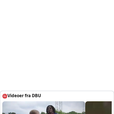
Videoer fra DBU