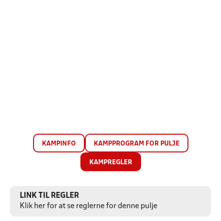
KAMPINFO
KAMPPROGRAM FOR PULJE
KAMPREGLER
LINK TIL REGLER
Klik her for at se reglerne for denne pulje