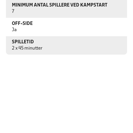
MINIMUM ANTAL SPILLERE VED KAMPSTART
7
OFF-SIDE
Ja
SPILLETID
2 x 45 minutter