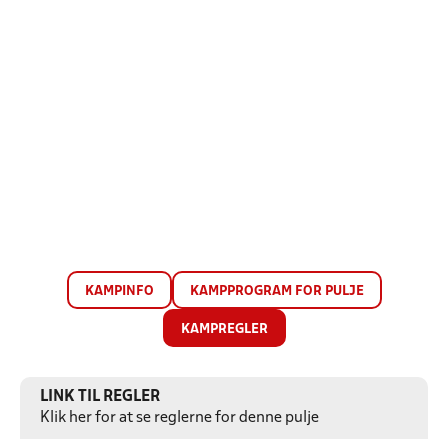
KAMPINFO
KAMPPROGRAM FOR PULJE
KAMPREGLER
LINK TIL REGLER
Klik her for at se reglerne for denne pulje