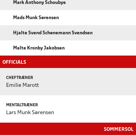
Mark Anthony Schoubye
Mads Munk Sørensen
Hjalte Svend Schønemann Svendsen
Malte Kronby Jakobsen
OFFICIALS
CHEFTRÆNER
Emilie Marott
MENTALTRÆNER
Lars Munk Sørensen
SOMMERSOL