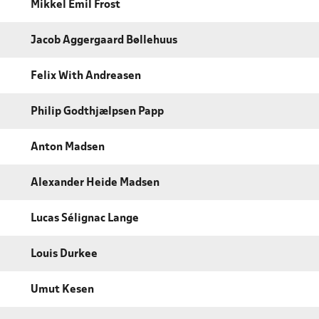
Mikkel Emil Frost
Jacob Aggergaard Bøllehuus
Felix With Andreasen
Philip Godthjælpsen Papp
Anton Madsen
Alexander Heide Madsen
Lucas Sélignac Lange
Louis Durkee
Umut Kesen