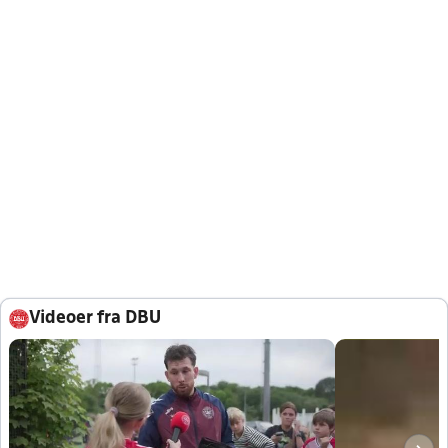
Videoer fra DBU