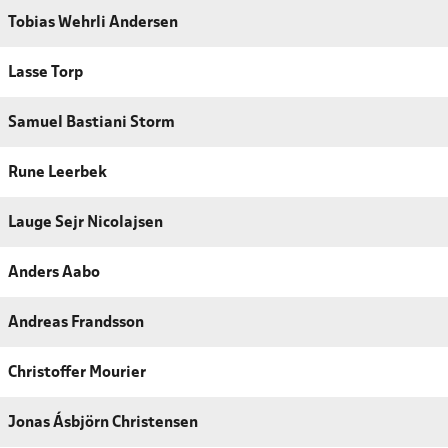
Tobias Wehrli Andersen
Lasse Torp
Samuel Bastiani Storm
Rune Leerbek
Lauge Sejr Nicolajsen
Anders Aabo
Andreas Frandsson
Christoffer Mourier
Jonas Ásbjörn Christensen