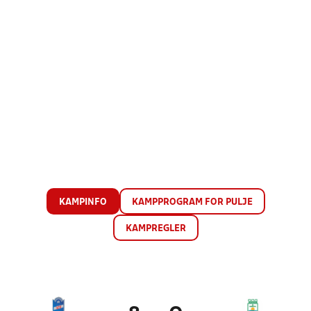
KAMPINFO
KAMPPROGRAM FOR PULJE
KAMPREGLER