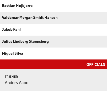
Bastian Højbjerre
Valdemar Morgan Smidt Hansen
Jakob Fahl
Julius Lindberg Steensberg
Miguel Silva
OFFICIALS
TRÆNER
Anders Aabo