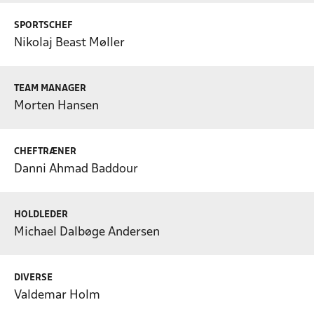
SPORTSCHEF
Nikolaj Beast Møller
TEAM MANAGER
Morten Hansen
CHEFTRÆNER
Danni Ahmad Baddour
HOLDLEDER
Michael Dalbøge Andersen
DIVERSE
Valdemar Holm