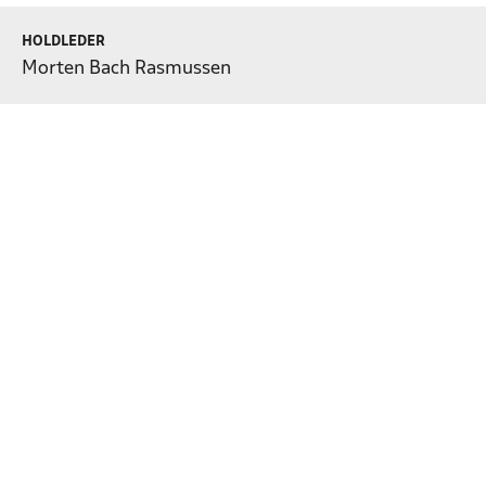
HOLDLEDER
Morten Bach Rasmussen