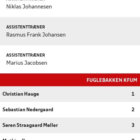
Niklas Johannesen
ASSISTENTTRÆNER
Rasmus Frank Johansen
ASSISTENTTRÆNER
Marius Jacobsen
FUGLEBAKKEN KFUM
Christian Hauge
1
Sebastian Nedergaard
2
Søren Straagaard Møller
3