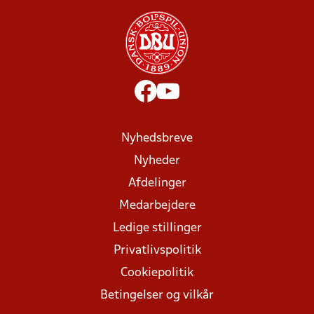
Nyhedsbreve
Nyheder
Afdelinger
Medarbejdere
Ledige stillinger
Privatlivspolitik
Cookiepolitik
Betingelser og vilkår