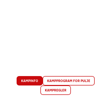
KAMPINFO
KAMPPROGRAM FOR PULJE
KAMPREGLER