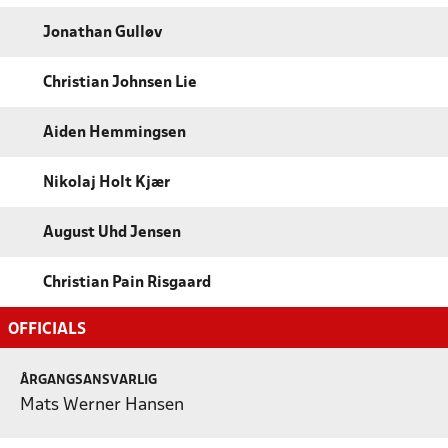
Jonathan Gulløv
Christian Johnsen Lie
Aiden Hemmingsen
Nikolaj Holt Kjær
August Uhd Jensen
Christian Pain Risgaard
OFFICIALS
ÅRGANGSANSVARLIG
Mats Werner Hansen