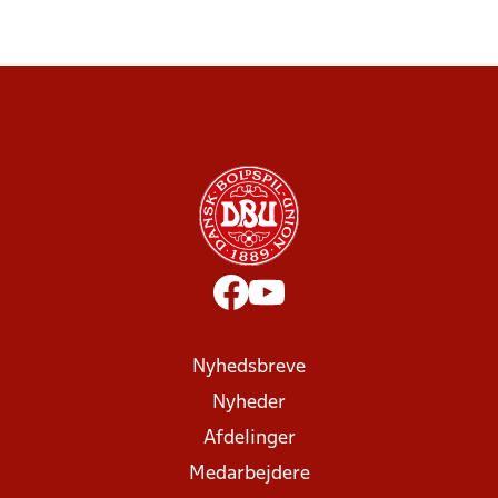
Nyhedsbreve
Nyheder
Afdelinger
Medarbejdere