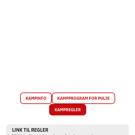
KAMPINFO
KAMPPROGRAM FOR PULJE
KAMPREGLER
LINK TIL REGLER