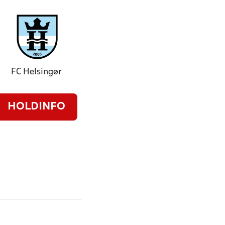
FC Helsingør
HOLDINFO