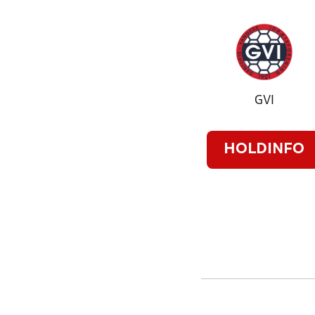
GVI
HOLDINFO