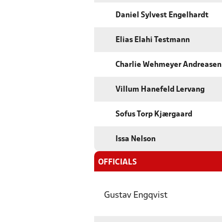
Daniel Sylvest Engelhardt
Elias Elahi Testmann
Charlie Wehmeyer Andreasen
Villum Hanefeld Lervang
Sofus Torp Kjærgaard
Issa Nelson
OFFICIALS
Gustav Engqvist