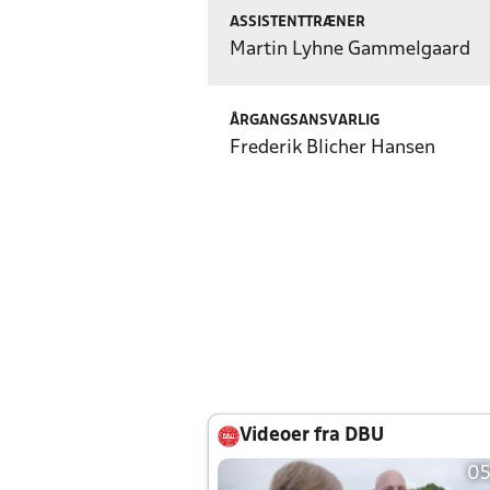
ASSISTENTTRÆNER
Martin Lyhne Gammelgaard
ÅRGANGSANSVARLIG
Frederik Blicher Hansen
Videoer fra DBU
05