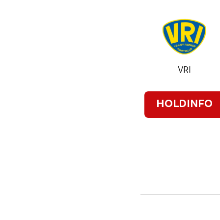
VRI
HOLDINFO