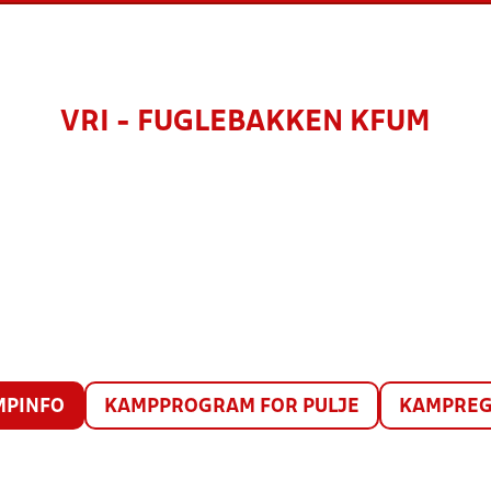
VRI - FUGLEBAKKEN KFUM
MPINFO
KAMPPROGRAM FOR PULJE
KAMPREG