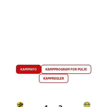
KAMPINFO
KAMPPROGRAM FOR PULJE
KAMPREGLER