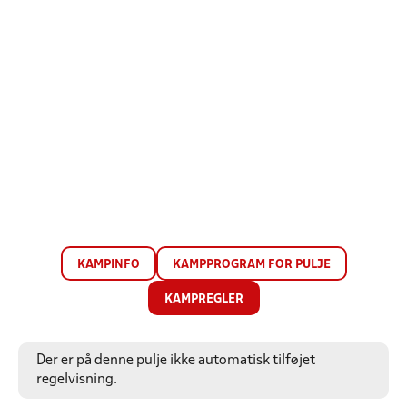
KAMPINFO
KAMPPROGRAM FOR PULJE
KAMPREGLER
Der er på denne pulje ikke automatisk tilføjet
regelvisning.