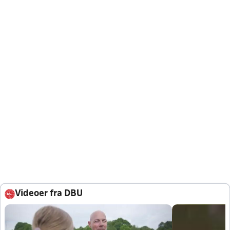
Videoer fra DBU