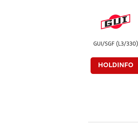
GUI/SGF (L3/330
HOLDINFO