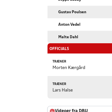
Gustav Poulsen
Anton Vedel
Malte Dahl
OFFICIALS
TRÆNER
Morten Kærgård
TRÆNER
Lars Halse
Videoer fra DBU