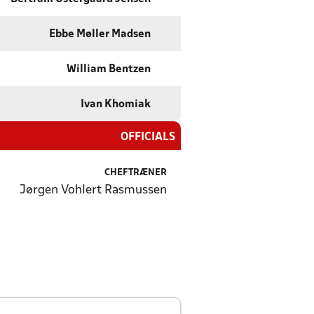
Ebbe Møller Madsen
William Bentzen
Ivan Khomiak
OFFICIALS
CHEFTRÆNER
Jørgen Vohlert Rasmussen